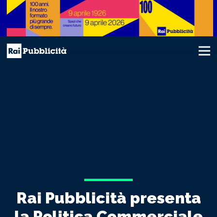
Rai Pubblicità presenta
la Politica Commerciale