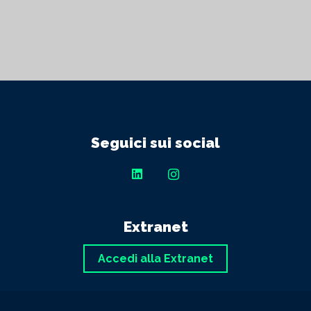
Seguici sui social
Extranet
Accedi alla Extranet