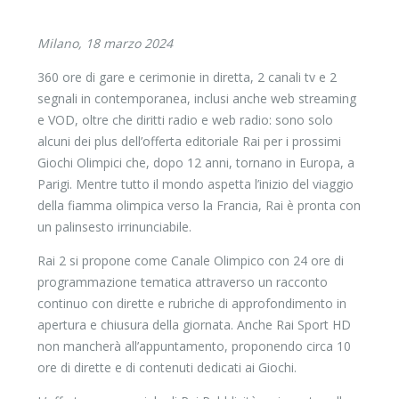
Milano, 18 marzo 2024
360 ore di gare e cerimonie in diretta, 2 canali tv e 2
segnali in contemporanea, inclusi anche web streaming
e VOD, oltre che diritti radio e web radio: sono solo
alcuni dei plus dell’offerta editoriale Rai per i prossimi
Giochi Olimpici che, dopo 12 anni, tornano in Europa, a
Parigi. Mentre tutto il mondo aspetta l’inizio del viaggio
della fiamma olimpica verso la Francia, Rai è pronta con
un palinsesto irrinunciabile.
Rai 2 si propone come Canale Olimpico con 24 ore di
programmazione tematica attraverso un racconto
continuo con dirette e rubriche di approfondimento in
apertura e chiusura della giornata. Anche Rai Sport HD
non mancherà all’appuntamento, proponendo circa 10
ore di dirette e di contenuti dedicati ai Giochi.