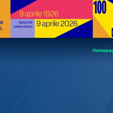
Homepa