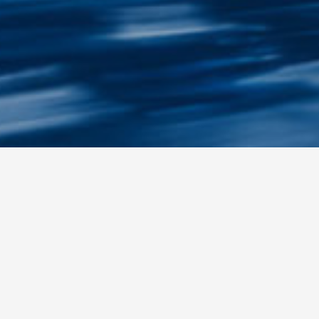
La nostra offerta