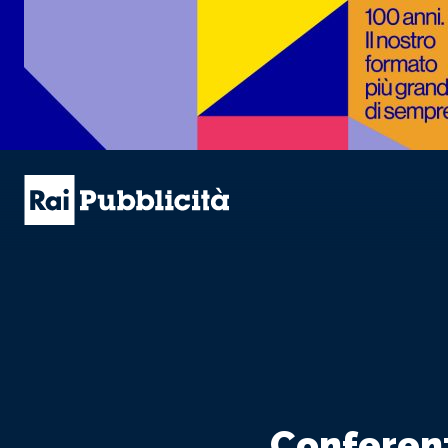
Conferenz