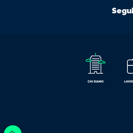
Segui