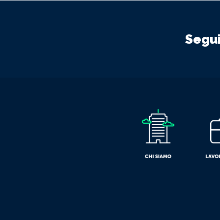
Segui