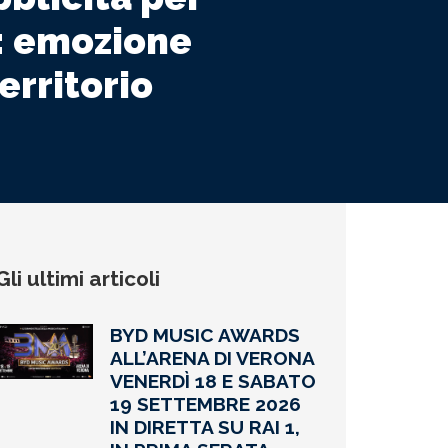
d: emozione
erritorio
Gli ultimi articoli
BYD MUSIC AWARDS
ALL’ARENA DI VERONA
VENERDÌ 18 E SABATO
19 SETTEMBRE 2026
IN DIRETTA SU RAI 1,