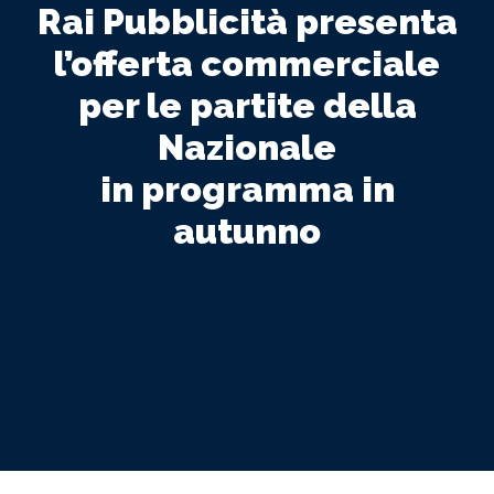
Rai Pubblicità presenta
l’offerta commerciale
per le partite della
Nazionale
in programma in
autunno