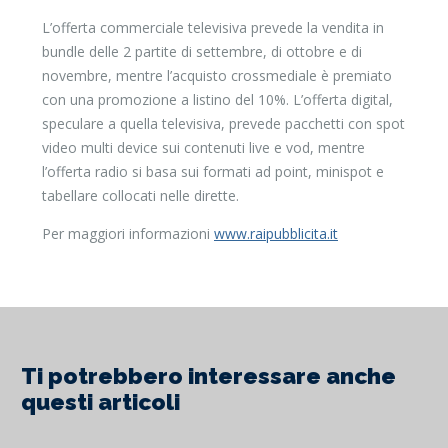
L’offerta commerciale televisiva prevede la vendita in
bundle delle 2 partite di settembre, di ottobre e di
novembre, mentre l’acquisto crossmediale è premiato
con una promozione a listino del 10%. L’offerta digital,
speculare a quella televisiva, prevede pacchetti con spot
video multi device sui contenuti live e vod, mentre
l’offerta radio si basa sui formati ad point, minispot e
tabellare collocati nelle dirette.
Per maggiori informazioni
www.raipubblicita.it
Ti potrebbero interessare anche
questi articoli