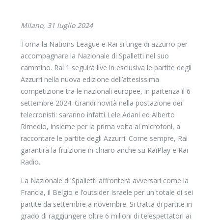
Milano, 31 luglio 2024
Torna la Nations League e Rai si tinge di azzurro per
accompagnare la Nazionale di Spalletti nel suo
cammino. Rai 1 seguirà live in esclusiva le partite degli
Azzurri nella nuova edizione dell’attesissima
competizione tra le nazionali europee, in partenza il 6
settembre 2024. Grandi novità nella postazione dei
telecronisti: saranno infatti Lele Adani ed Alberto
Rimedio, insieme per la prima volta ai microfoni, a
raccontare le partite degli Azzurri. Come sempre, Rai
garantirà la fruizione in chiaro anche su RaiPlay e Rai
Radio.
La Nazionale di Spalletti affronterà avversari come la
Francia, il Belgio e l’outsider Israele per un totale di sei
partite da settembre a novembre. Si tratta di partite in
grado di raggiungere oltre 6 milioni di telespettatori ai