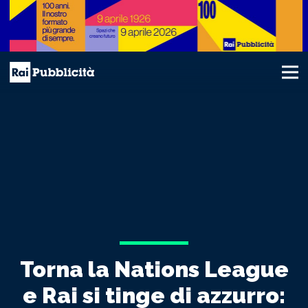
Torna la Nations League
e Rai si tinge di azzurro: