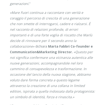
generazioni.
”
«Mare Fuori continua a raccontare con verità e
coraggio il percorso di crescita di una generazione
che non smette di interrogarsi, cadere e rialzarsi. È
nel racconto di relazioni profonde, di errori
importanti e di una forte voglia di riscatto che Marlù
decide di rinnovare per il secondo anno la
collaborazione»
dichiara
Marta Fabbri Co-founder e
Communication&Marketing Director.
«Questo per
noi significa confermare una vicinanza autentica alle
nuove generazioni, accompagnandole nel loro
cammino di consapevolezza e trasformazione. In
occasione del lancio della nuova stagione, abbiamo
voluto dare forma concreta a questo legame
attraverso la creazione di una collana in limited
edition, ispirata a quella indossata dalla protagonista:
un simbolo di identità, forza e rinascita.»