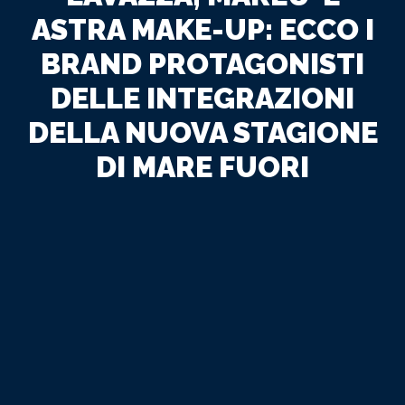
ASTRA MAKE-UP: ECCO I
BRAND PROTAGONISTI
DELLE INTEGRAZIONI
DELLA NUOVA STAGIONE
DI MARE FUORI