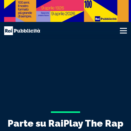
Parte su RaiPlay The Rap