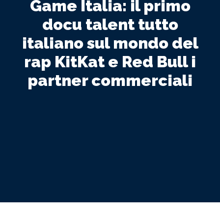
Game Italia: il primo
docu talent tutto
italiano sul mondo del
rap KitKat e Red Bull i
partner commerciali