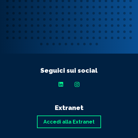
Seguici sui social
Extranet
Accedi alla Extranet