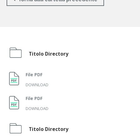
Titolo Directory
File PDF
DOWNLOAD
File PDF
DOWNLOAD
Titolo Directory