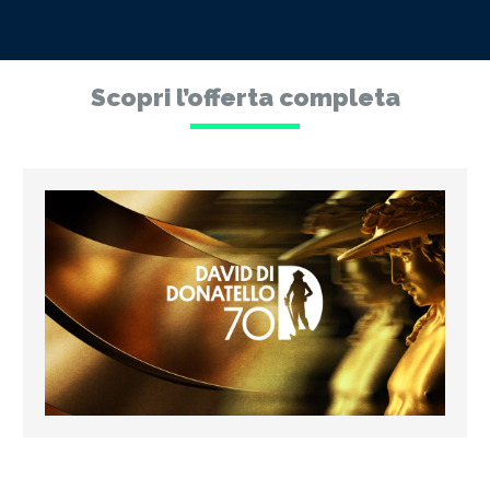
Scopri l’offerta completa