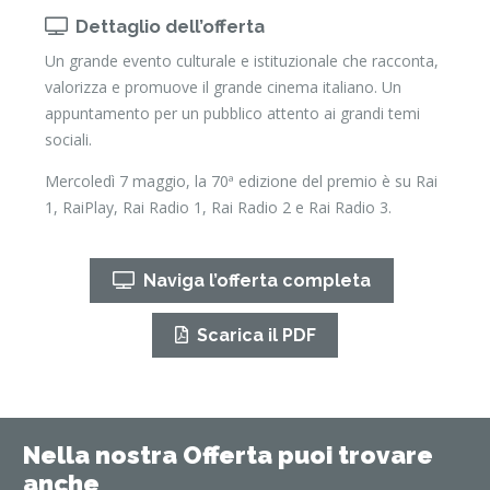
Dettaglio dell’offerta
Un grande evento culturale e istituzionale che racconta,
valorizza e promuove il grande cinema italiano. Un
appuntamento per un pubblico attento ai grandi temi
sociali.
Mercoledì 7 maggio, la 70ª edizione del premio è su Rai
1, RaiPlay, Rai Radio 1, Rai Radio 2 e Rai Radio 3.
Naviga l’offerta completa
Scarica il PDF
Nella nostra Offerta puoi trovare
anche