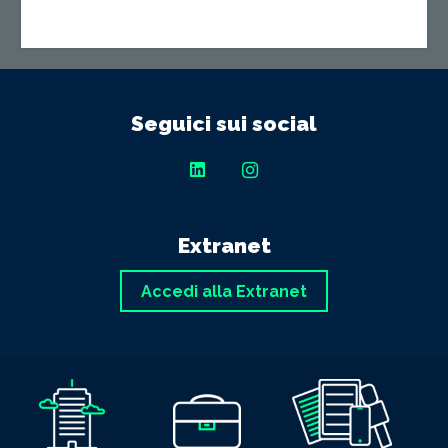
Seguici sui social
Extranet
Accedi alla Extranet