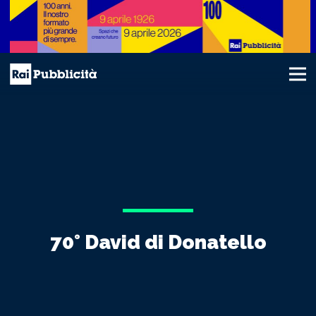
70° David di Donatello