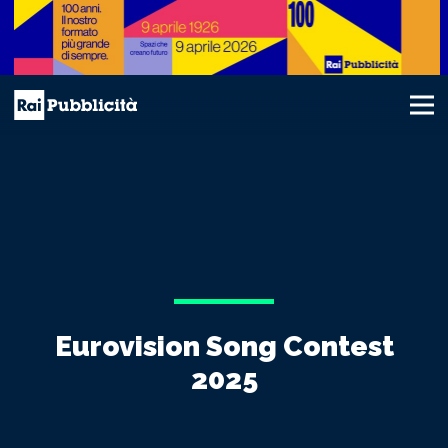
Eurovision Song Contest
2025