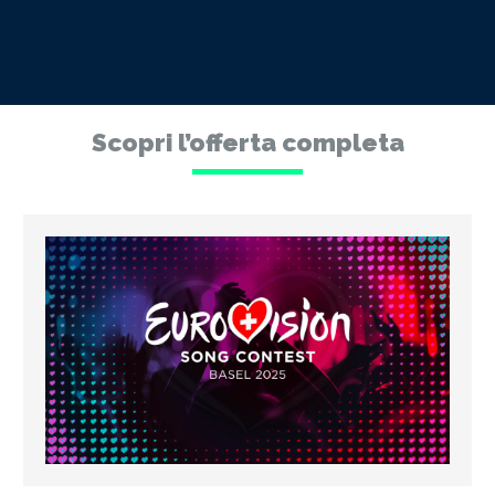
Scopri l’offerta completa