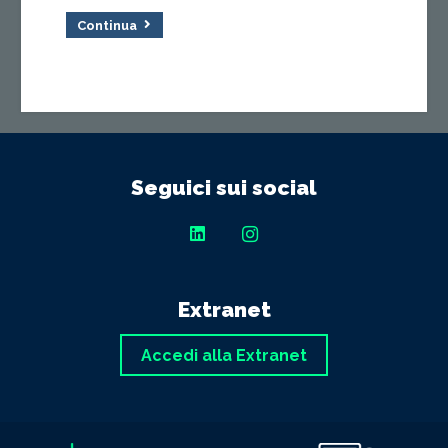
Continua
Seguici sui social
Extranet
Accedi alla Extranet