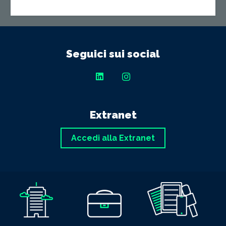
Seguici sui social
Extranet
Accedi alla Extranet