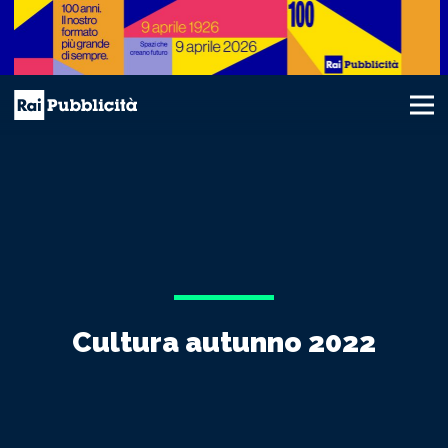
Cultura autunno 2022