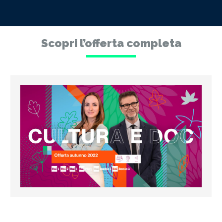
Scopri l’offerta completa