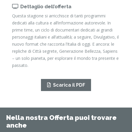
Dettaglio dell’offerta
Questa stagione si arricchisce di tanti programmi
dedicati alla cultura e all’informazione autorevole. In
prime time, un ciclo di documentari dedicati ai grandi
personaggi italiani e all’attualità; a seguire, Divulgativo, il
nuovo format che racconta l’Italia di oggi. E ancora: le
repliche di Città segrete, Generazione Bellezza, Sapiens
– un solo pianeta, per esplorare il mondo tra presente e
passato.
Scarica il PDF
Nella nostra Offerta puoi trovare
anche