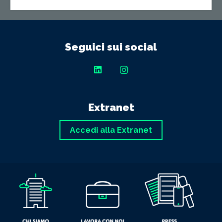
Seguici sui social
Extranet
Accedi alla Extranet