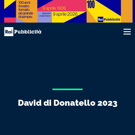
David di Donatello 2023