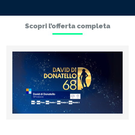
Scopri l’offerta completa