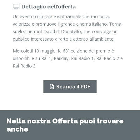
Dettaglio dell’offerta
Un evento culturale e istituzionale che racconta,
valorizza e promuove il grande cinema italiano. Torna
sugli schermi il David di Donatello, che coinvolge un
pubblico interessato all’arte e attento all’ambiente.
Mercoledì 10 maggio, la 68ª edizione del premio è
disponibile su Rai 1, RaiPlay, Rai Radio 1, Rai Radio 2 e
Rai Radio 3.
Scarica il PDF
Nella nostra Offerta puoi trovare
anche