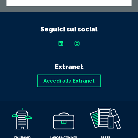
Seguici sui social
Extranet
Accedi alla Extranet