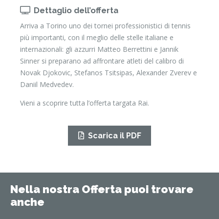
Dettaglio dell’offerta
Arriva a Torino uno dei tornei professionistici di tennis
più importanti, con il meglio delle stelle italiane e
internazionali: gli azzurri Matteo Berrettini e Jannik
Sinner si preparano ad affrontare atleti del calibro di
Novak Djokovic, Stefanos Tsitsipas, Alexander Zverev e
Daniil Medvedev.
Vieni a scoprire tutta l’offerta targata Rai.
Scarica il PDF
Nella nostra Offerta puoi trovare
anche