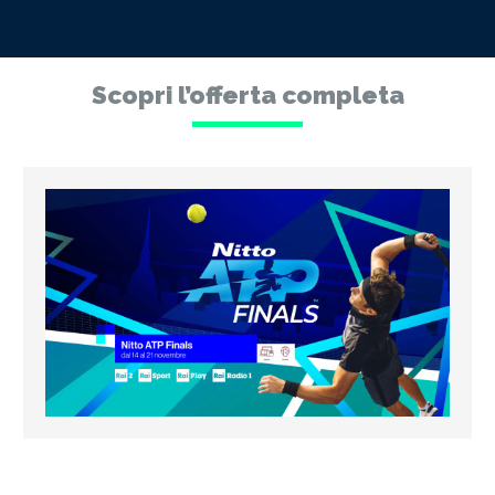
Scopri l’offerta completa