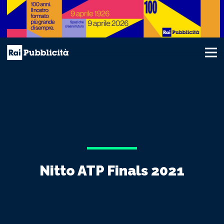
Nitto ATP Finals 2021