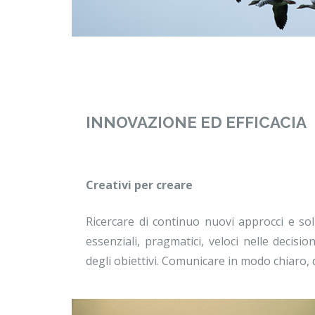
INNOVAZIONE ED EFFICACIA
Creativi per creare
Ricercare di continuo nuovi approcci e sol
essenziali, pragmatici, veloci nelle decisio
degli obiettivi. Comunicare in modo chiaro, d