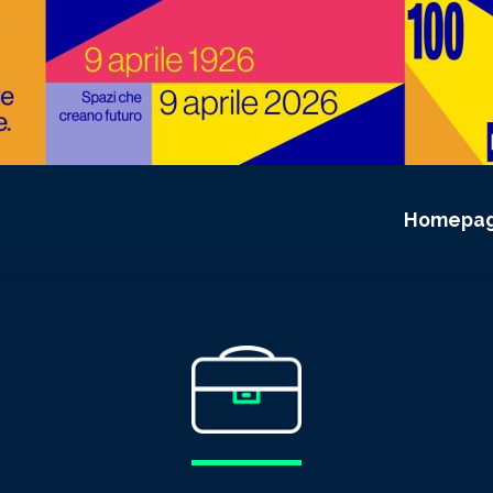
Homepa