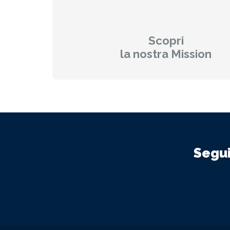
Scopri
la nostra Mission
Segui