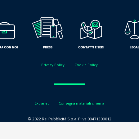
Privacy Policy
Cookie Policy
Extranet
Consegna materiali cinema
© 2022 Rai Pubblicità S.p.a. P.Iva 00471300012