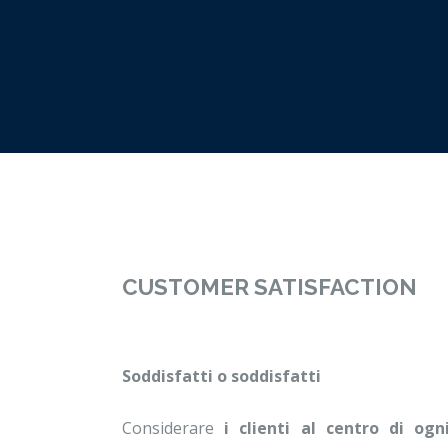
CUSTOMER SATISFACTION
Soddisfatti o soddisfatti
Considerare
i clienti al centro di ogn