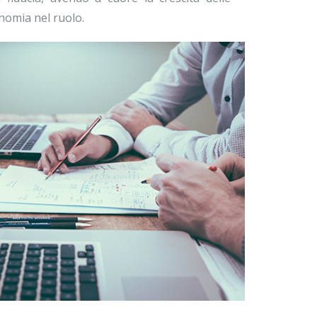
nomia nel ruolo.