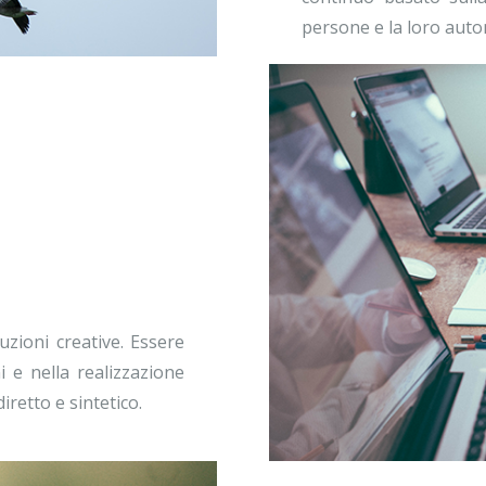
persone e la loro auto
uzioni creative. Essere
ni e nella realizzazione
iretto e sintetico.