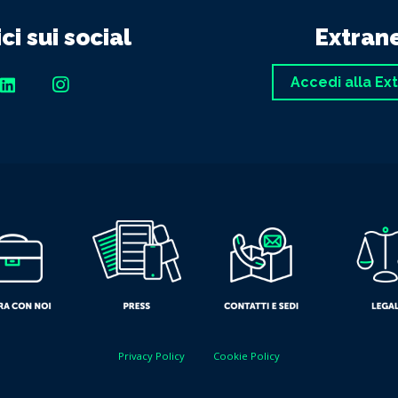
ci sui social
Extran
Accedi alla Ex
Privacy Policy
Cookie Policy