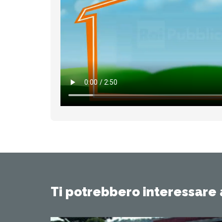
Ti potrebbero interessare 