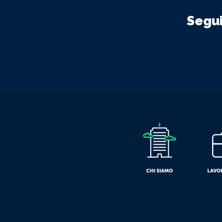
Segui