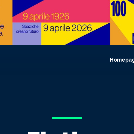
Homepa