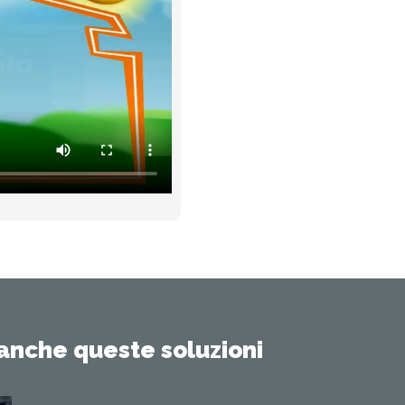
anche queste soluzioni