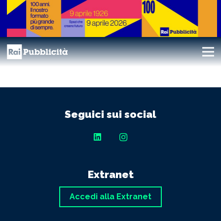
Seguici sui social
Extranet
Accedi alla Extranet