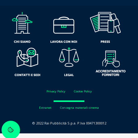
Privacy Policy
Cookie Policy
Extranet
Consegna materiali cinema
© 2022 Rai Pubblicità S.p.a. P.Iva 00471300012