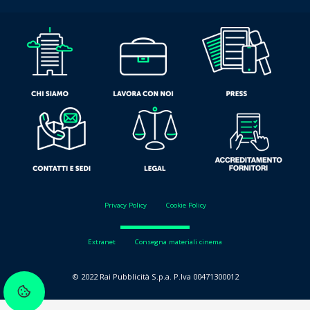
Privacy Policy
Cookie Policy
Extranet
Consegna materiali cinema
© 2022 Rai Pubblicità S.p.a. P.Iva 00471300012