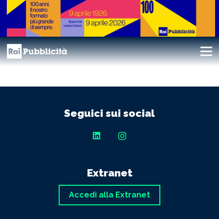
Seguici sui social
Extranet
Accedi alla Extranet