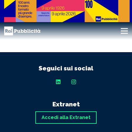
Seguici sui social
Extranet
Accedi alla Extranet