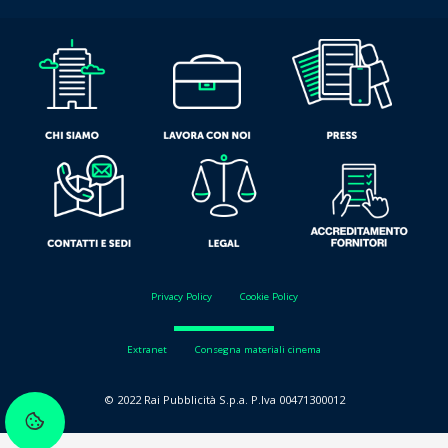
Privacy Policy
Cookie Policy
Extranet
Consegna materiali cinema
© 2022 Rai Pubblicità S.p.a. P.Iva 00471300012