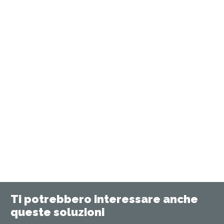
Ti potrebbero interessare anche
queste soluzioni