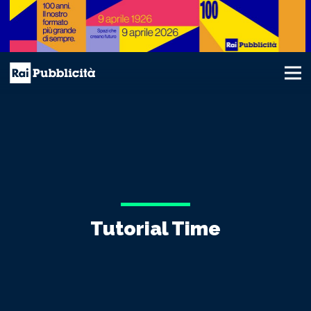
Tutorial Time