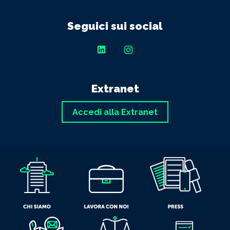
Seguici sui social
Extranet
Accedi alla Extranet