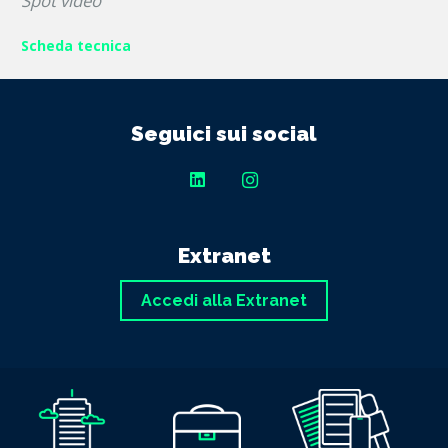
Spot video
Scheda tecnica
Seguici sui social
Extranet
Accedi alla Extranet