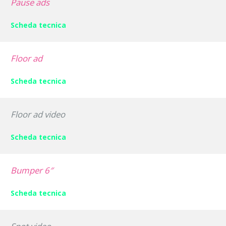
Pause ads
Scheda tecnica
Floor ad
Scheda tecnica
Floor ad video
Scheda tecnica
Bumper 6″
Scheda tecnica