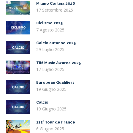
Milano Cortina 2026
17 Settembre 2025
Ciclismo 2025
7 Agosto 2025
Calcio autunno 2025
29 Luglio 2025
TIM Music Awards 2025
17 Luglio 2025
European Qualifiers
19 Giugno 2025
Calcio
19 Giugno 2025
112° Tour de France
6 Giugno 2025