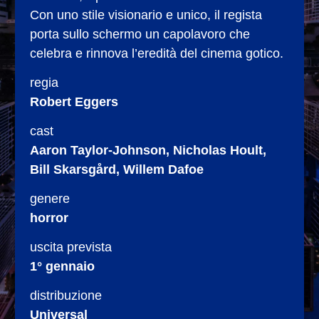
Con uno stile visionario e unico, il regista
porta sullo schermo un capolavoro che
celebra e rinnova l’eredità del cinema gotico.
regia
Robert Eggers
cast
Aaron Taylor-Johnson, Nicholas Hoult,
Bill Skarsgård, Willem Dafoe
genere
horror
uscita prevista
1° gennaio
distribuzione
Universal