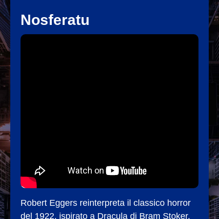
Nosferatu
Robert Eggers reinterpreta il classico horror
del 1922, ispirato a Dracula di Bram Stoker.