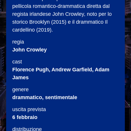
pellicola romantico-drammatica diretta dal
regista irlandese John Crowley, noto per lo
storico Brooklyn (2015) e il drammatico Il
cardellino (2019).
regia
John Crowley
cast
Florence Pugh, Andrew Garfield, Adam
James
genere
drammatico, sentimentale
uscita prevista
6 febbraio
distribuzione