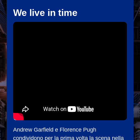
We live in time
Andrew Garfield e Florence Pugh
condividono per la prima volta la scena nella