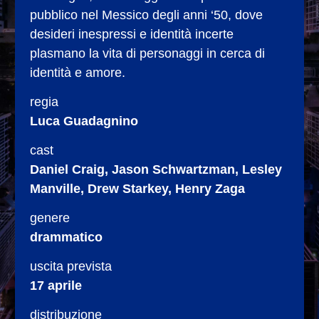
pubblico nel Messico degli anni ‘50, dove
desideri inespressi e identità incerte
plasmano la vita di personaggi in cerca di
identità e amore.
regia
Luca Guadagnino
cast
Daniel Craig, Jason Schwartzman, Lesley
Manville, Drew Starkey, Henry Zaga
genere
drammatico
uscita prevista
17 aprile
distribuzione