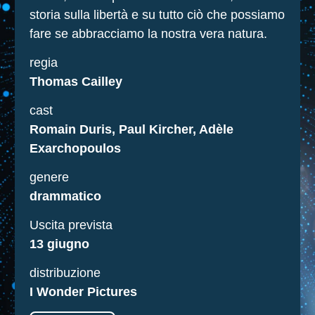
storia sulla libertà e su tutto ciò che possiamo
fare se abbracciamo la nostra vera natura.
regia
Thomas Cailley
cast
Romain Duris, Paul Kircher, Adèle
Exarchopoulos
genere
drammatico
Uscita prevista
13 giugno
distribuzione
I Wonder Pictures