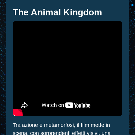
The Animal Kingdom
Tra azione e metamorfosi, il film mette in
scena, con sorprendenti effetti visivi, una