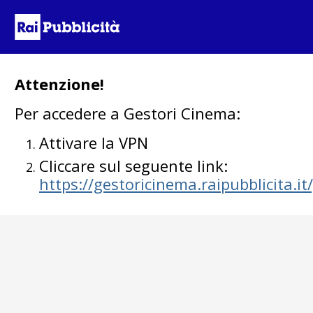
Attenzione!
Per accedere a Gestori Cinema:
Attivare la VPN
Cliccare sul seguente link:
https://gestoricinema.raipubblicita.i